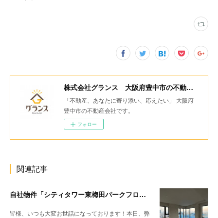
株式会社グランス 大阪府豊中市の不動産会社
「不動産、あなたに寄り添い、応えたい」 大阪府
豊中市の不動産会社です。
フォロー
関連記事
自社物件「シティタワー東梅田パークフロント」ご成約いただきました！
皆様、いつも大変お世話になっております！本日、弊