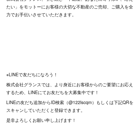
たい」をモットーにお客様の大切な不動産のご売却、ご購入を全
力でお手伝いさせていただきます。
※LINEで友だちになろう！
株式会社グランスでは、より身近にお客様からのご要望にお応え
するため、LINEにてお友だちを大募集中です！
LINEの友だち追加からID検索（@122lscqm）もしくは下記QRを
スキャンしていただくと登録できます。
是非よろしくお願い申し上げます！