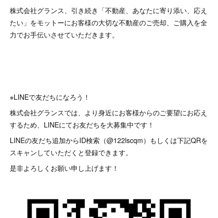
株式会社グランス、引き続き「不動産、あなたに寄り添い、応え
たい」をモットーにお客様の大切な不動産のご売却、ご購入を全
力でお手伝いさせていただきます。
※LINEで友だちになろう！
株式会社グランスでは、より身近にお客様からのご要望にお応え
するため、LINEにてお友だちを大募集中です！
LINEの友だち追加からID検索（@122lscqm）もしくは下記QRを
スキャンしていただくと登録できます。
是非よろしくお願い申し上げます！