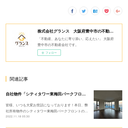
株式会社グランス 大阪府豊中市の不動産会社
「不動産、あなたに寄り添い、応えたい」 大阪府
豊中市の不動産会社です。
フォロー
関連記事
自社物件「シティタワー東梅田パークフロント」ご成約いただきました！
皆様、いつも大変お世話になっております！本日、弊
社所有物件のシティタワー東梅田パークフロントの…
2022.11.18 05:30