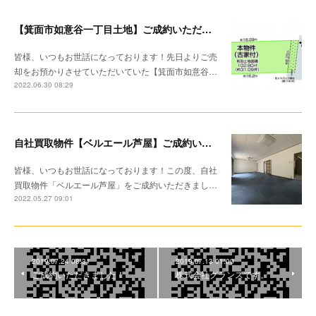
【箕面市如意谷一丁目土地】ご成約いただきました！
皆様、いつもお世話になっております！先日よりご売
却をお預かりさせていただいていた【箕面市如意谷…
2022.06.30 08:29
自社買取物件【ベルエール芦屋】ご成約いただきました！
皆様、いつもお世話になっております！この度、自社
買取物件「ベルエール芦屋」をご成約いただきまし…
2022.05.27 09:01
2019.07.24 08:31
2019.07.13 01:00
ご成約いただきました！
株式会社グランスです。